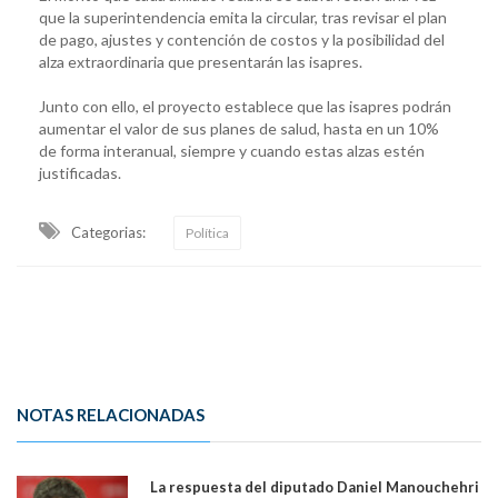
que la superintendencia emita la circular, tras revisar el plan
de pago, ajustes y contención de costos y la posibilidad del
alza extraordinaria que presentarán las isapres.
Junto con ello, el proyecto establece que las isapres podrán
aumentar el valor de sus planes de salud, hasta en un 10%
de forma interanual, siempre y cuando estas alzas estén
justificadas.
Categorias:
Política
NOTAS RELACIONADAS
La respuesta del diputado Daniel Manouchehri