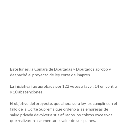
Este lunes, la Cámara de Diputadas y Diputados aprobó y
despachó el proyecto de ley corta de Isapres.
La iniciativa fue aprobada por 122 votos a favor, 14 en contra
y 10 abstenciones.
El objetivo del proyecto, que ahora será ley, es cumplir con el
fallo de la Corte Suprema que ordenó a las empresas de
salud privada devolver a sus afiliados los cobros excesivos
que realizaron al aumentar el valor de sus planes.