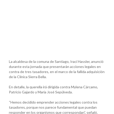
La alcaldesa de la comuna de Santiago, Irací Hassler, anunció
durante esta jornada que presentarán acciones legales en
contra de tres tasadores, en el marco de la fallida adquisición
de la Clínica Sierra Bella.
En detalle, la querella irá dirigida contra Mylena Cárcamo,
Patricio Gajardo y María José Sepúlveda.
“Hemos decidido emprender acciones legales contra los
tasadores, porque nos parece fundamental que puedan
responder en los organismos que correspondan”, señaló.