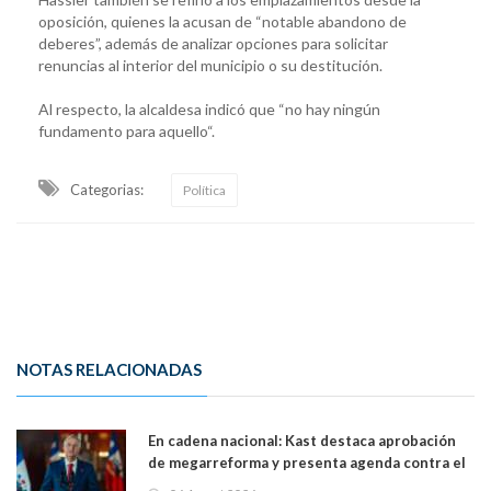
oposición, quienes la acusan de “notable abandono de
deberes”, además de analizar opciones para solicitar
renuncias al interior del municipio o su destitución.
Al respecto, la alcaldesa indicó que “no hay ningún
fundamento para aquello“.
Categorias:
Política
NOTAS RELACIONADAS
En cadena nacional: Kast destaca aprobación
de megarreforma y presenta agenda contra el
Crimen Organizado y el Terrorismo