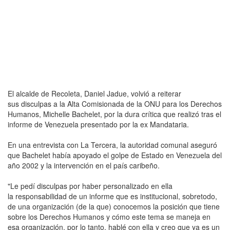
El alcalde de Recoleta, Daniel Jadue, volvió a reiterar
sus disculpas a la Alta Comisionada de la ONU para los Derechos
Humanos, Michelle Bachelet, por la dura crítica que realizó tras el
informe de Venezuela presentado por la ex Mandataria.
En una entrevista con La Tercera, la autoridad comunal aseguró
que Bachelet había apoyado el golpe de Estado en Venezuela del
año 2002 y la intervención en el país caribeño.
"Le pedí disculpas por haber personalizado en ella
la responsabilidad de un informe que es institucional, sobretodo,
de una organización (de la que) conocemos la posición que tiene
sobre los Derechos Humanos y cómo este tema se maneja en
esa organización, por lo tanto, hablé con ella y creo que ya es un