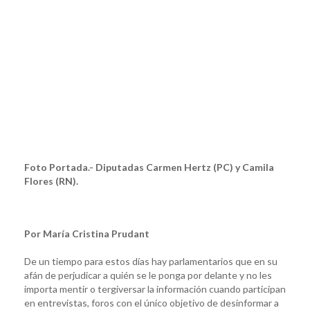
Foto Portada.- Diputadas Carmen Hertz (PC) y Camila
Flores (RN).
Por María Cristina Prudant
De un tiempo para estos días hay parlamentarios que en su
afán de perjudicar a quién se le ponga por delante y no les
importa mentir o tergiversar la información cuando participan
en entrevistas, foros con el único objetivo de desinformar a