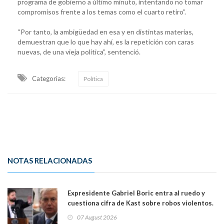
programa de gobierno a último minuto, intentando no tomar
compromisos frente a los temas como el cuarto retiro”.
“Por tanto, la ambigüedad en esa y en distintas materias,
demuestran que lo que hay ahí, es la repetición con caras
nuevas, de una vieja política”, sentenció.
Categorias:
Política
NOTAS RELACIONADAS
Expresidente Gabriel Boric entra al ruedo y
cuestiona cifra de Kast sobre robos violentos.
Gobierno le respondió
07 August 2026