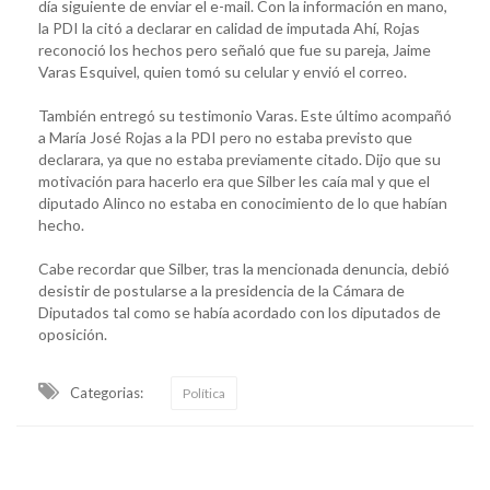
día siguiente de enviar el e-mail. Con la información en mano,
la PDI la citó a declarar en calidad de imputada Ahí, Rojas
reconoció los hechos pero señaló que fue su pareja, Jaime
Varas Esquivel, quien tomó su celular y envió el correo.
También entregó su testimonio Varas. Este último acompañó
a María José Rojas a la PDI pero no estaba previsto que
declarara, ya que no estaba previamente citado. Dijo que su
motivación para hacerlo era que Silber les caía mal y que el
diputado Alinco no estaba en conocimiento de lo que habían
hecho.
Cabe recordar que Silber, tras la mencionada denuncia, debió
desistir de postularse a la presidencia de la Cámara de
Diputados tal como se había acordado con los diputados de
oposición.
Categorias:
Política