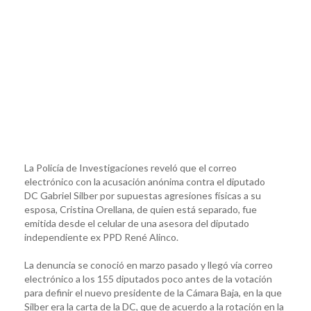
La Policía de Investigaciones reveló que el correo
electrónico con la acusación anónima contra el diputado
DC Gabriel Silber por supuestas agresiones físicas a su
esposa, Cristina Orellana, de quien está separado, fue
emitida desde el celular de una asesora del diputado
independiente ex PPD René Alinco.
La denuncia se conoció en marzo pasado y llegó vía correo
electrónico a los 155 diputados poco antes de la votación
para definir el nuevo presidente de la Cámara Baja, en la que
Silber era la carta de la DC, que de acuerdo a la rotación en la