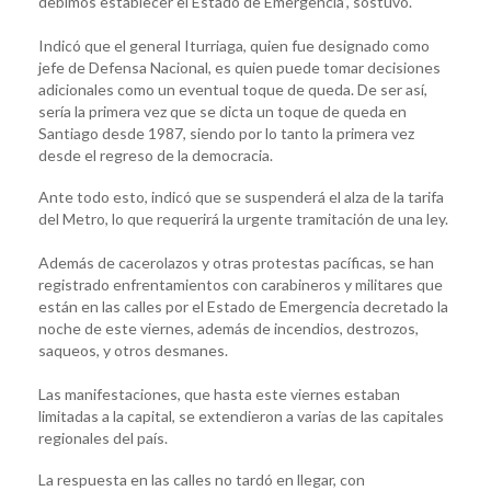
debimos establecer el Estado de Emergencia”, sostuvo.
Indicó que el general Iturriaga, quien fue designado como
jefe de Defensa Nacional, es quien puede tomar decisiones
adicionales como un eventual toque de queda. De ser así,
sería la primera vez que se dicta un toque de queda en
Santiago desde 1987, siendo por lo tanto la primera vez
desde el regreso de la democracia.
Ante todo esto, indicó que se suspenderá el alza de la tarifa
del Metro, lo que requerirá la urgente tramitación de una ley.
Además de cacerolazos y otras protestas pacíficas, se han
registrado enfrentamientos con carabineros y militares que
están en las calles por el Estado de Emergencia decretado la
noche de este viernes, además de incendios, destrozos,
saqueos, y otros desmanes.
Las manifestaciones, que hasta este viernes estaban
limitadas a la capital, se extendieron a varias de las capitales
regionales del país.
La respuesta en las calles no tardó en llegar, con