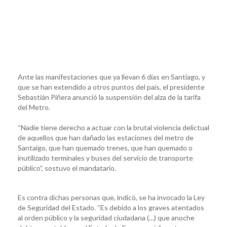
Ante las manifestaciones que ya llevan 6 días en Santiago, y
que se han extendido a otros puntos del país, el presidente
Sebastián Piñera anunció la suspensión del alza de la tarifa
del Metro.
“Nadie tiene derecho a actuar con la brutal violencia delictual
de aquellos que han dañado las estaciones del metro de
Santaigo, que han quemado trenes, que han quemado o
inutilizado terminales y buses del servicio de transporte
público”, sostuvo el mandatario.
Es contra dichas personas que, indicó, se ha invocado la Ley
de Seguridad del Estado. “Es debido a los graves atentados
al orden público y la seguridad ciudadana (…) que anoche