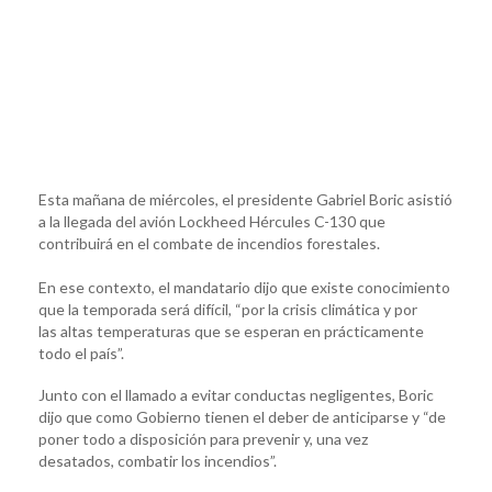
Esta mañana de miércoles, el presidente Gabriel Boric asistió
a la llegada del avión Lockheed Hércules C-130 que
contribuirá en el combate de incendios forestales.
En ese contexto, el mandatario dijo que existe conocimiento
que la temporada será difícil, “por la crisis climática y por
las altas temperaturas que se esperan en prácticamente
todo el país”.
Junto con el llamado a evitar conductas negligentes, Boric
dijo que como Gobierno tienen el deber de anticiparse y “de
poner todo a disposición para prevenir y, una vez
desatados, combatir los incendios”.