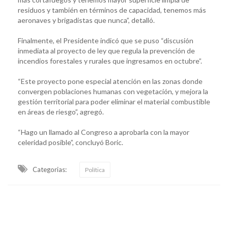
residuos y también en términos de capacidad, tenemos más
aeronaves y brigadistas que nunca”, detalló.
Finalmente, el Presidente indicó que se puso “discusión
inmediata al proyecto de ley que regula la prevención de
incendios forestales y rurales que ingresamos en octubre”.
“Este proyecto pone especial atención en las zonas donde
convergen poblaciones humanas con vegetación, y mejora la
gestión territorial para poder eliminar el material combustible
en áreas de riesgo”, agregó.
“Hago un llamado al Congreso a aprobarla con la mayor
celeridad posible”, concluyó Boric.
Categorias:
Política