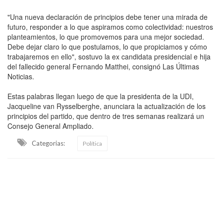
"Una nueva declaración de principios debe tener una mirada de
futuro, responder a lo que aspiramos como colectividad: nuestros
planteamientos, lo que promovemos para una mejor sociedad.
Debe dejar claro lo que postulamos, lo que propiciamos y cómo
trabajaremos en ello", sostuvo la ex candidata presidencial e hija
del fallecido general Fernando Matthei, consignó Las Últimas
Noticias.
Estas palabras llegan luego de que la presidenta de la UDI,
Jacqueline van Rysselberghe, anunciara la actualización de los
principios del partido, que dentro de tres semanas realizará un
Consejo General Ampliado.
Categorias:
Política