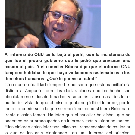
Al informe de ONU se le bajó el perfil, con la insistencia de
que fue el propio gobierno que le pidió que enviaran una
misión al país. Y el canciller Ribera dijo que el informe ONU
tampoco hablaba de que haya violaciones sistemáticas a los
derechos humanos. ¿Qué le parece a usted?
Creo que en realidad siempre he pensado que este canciller era
distinto a Ampuero, pero las declaraciones que ha hecho son
absolutamente desafortunadas y además, absurdas desde el
punto de vista de que el mismo gobierno pidió el informe, por lo
tanto no puede ser de que se reaccione como si fuera Bolsonaro
frente a estos temas. He leído que el canciller ha dicho que no
podemos estar preocupados de informes más o informes menos.
Ellos pidieron estos informes, ellos son responsables de contestar
lo que se les está planteando en un informe del principal