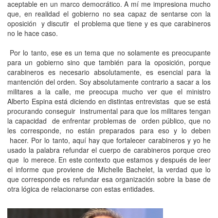
aceptable en un marco democrático. A mí me impresiona mucho
que, en realidad el gobierno no sea capaz de sentarse con la
oposición y discutir el problema que tiene y es que carabineros
no le hace caso.
Por lo tanto, ese es un tema que no solamente es preocupante
para un gobierno sino que también para la oposición, porque
carabineros es necesario absolutamente, es esencial para la
mantención del orden. Soy absolutamente contrario a sacar a los
militares a la calle, me preocupa mucho ver que el ministro
Alberto Espina está diciendo en distintas entrevistas que se está
procurando conseguir instrumental para que los militares tengan
la capacidad de enfrentar problemas de orden público, que no
les corresponde, no están preparados para eso y lo deben
hacer. Por lo tanto, aquí hay que fortalecer carabineros y yo he
usado la palabra refundar el cuerpo de carabineros porque creo
que lo merece. En este contexto que estamos y después de leer
el informe que proviene de Michelle Bachelet, la verdad que lo
que corresponde es refundar esa organización sobre la base de
otra lógica de relacionarse con estas entidades.