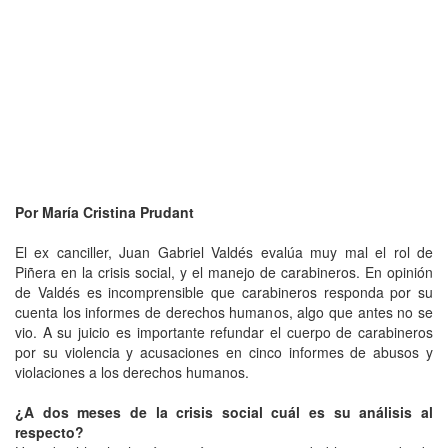
Por María Cristina Prudant
El ex canciller, Juan Gabriel Valdés evalúa muy mal el rol de
Piñera en la crisis social, y el manejo de carabineros. En opinión
de Valdés es incomprensible que carabineros responda por su
cuenta los informes de derechos humanos, algo que antes no se
vio. A su juicio es importante refundar el cuerpo de carabineros
por su violencia y acusaciones en cinco informes de abusos y
violaciones a los derechos humanos.
¿A dos meses de la crisis social cuál es su análisis al
respecto?