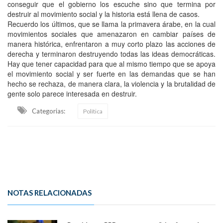
conseguir que el gobierno los escuche sino que termina por
destruir al movimiento social y la historia está llena de casos.
Recuerdo los últimos, que se llama la primavera árabe, en la cual
movimientos sociales que amenazaron en cambiar países de
manera histórica, enfrentaron a muy corto plazo las acciones de
derecha y terminaron destruyendo todas las ideas democráticas.
Hay que tener capacidad para que al mismo tiempo que se apoya
el movimiento social y ser fuerte en las demandas que se han
hecho se rechaza, de manera clara, la violencia y la brutalidad de
gente solo parece interesada en destruir.
Categorias:
Política
NOTAS RELACIONADAS