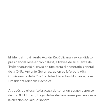
El líder del movimiento Acción Repúblicana y ex candidato
presidencial José Antonio Kast, a través de su cuenta de
Twitter anunció el envío de una carta al secretario general
de la ONU, Antonio Guterres, quien es jefe de la Alta
Comisionada de la Oficina de los Derechos Humanos, la ex
Presidenta Michelle Bachelet.
A través de el escrito la acusa de tener un sesgo respecto
de los DDHH. Esto, luego de las declaraciones posteriores a
la elección de Jair Bolsonaro.