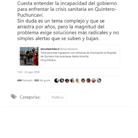
Categorias:
Política