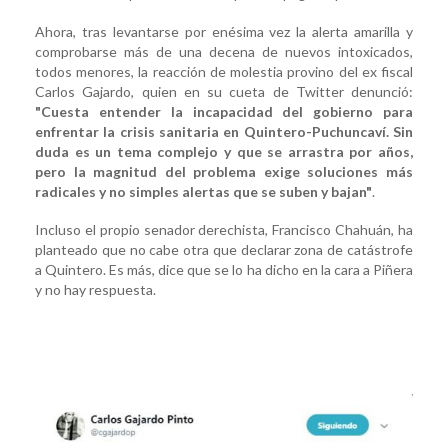
Ahora, tras levantarse por enésima vez la alerta amarilla y
comprobarse más de una decena de nuevos intoxicados,
todos menores, la reacción de molestia provino del ex fiscal
Carlos Gajardo, quien en su cueta de Twitter denunció:
"Cuesta entender la incapacidad del gobierno para
enfrentar la crisis sanitaria en Quintero-Puchuncaví. Sin
duda es un tema complejo y que se arrastra por años,
pero la magnitud del problema exige soluciones más
radicales y no simples alertas que se suben y bajan"
.
Incluso el propio senador derechista, Francisco Chahuán, ha
planteado que no cabe otra que declarar zona de catástrofe
a Quintero. Es más, dice que se lo ha dicho en la cara a Piñera
y no hay respuesta.