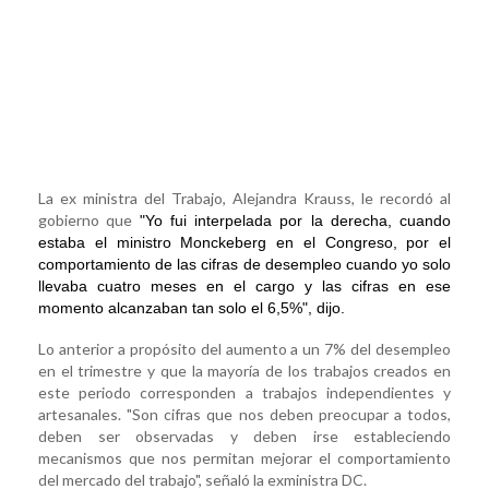
La ex ministra del Trabajo, Alejandra Krauss, le recordó al
gobierno que
"Yo fui interpelada por la derecha, cuando
estaba el ministro Monckeberg en el Congreso, por el
comportamiento de las cifras de desempleo cuando yo solo
llevaba cuatro meses en el cargo y las cifras en ese
momento alcanzaban tan solo el 6,5%", dijo.
Lo anterior a propósito del aumento a un 7% del desempleo
en el trimestre y que la mayoría de los trabajos creados en
este periodo corresponden a trabajos independientes y
artesanales. "Son cifras que nos deben preocupar a todos,
deben ser observadas y deben irse estableciendo
mecanismos que nos permitan mejorar el comportamiento
del mercado del trabajo", señaló la exministra DC.