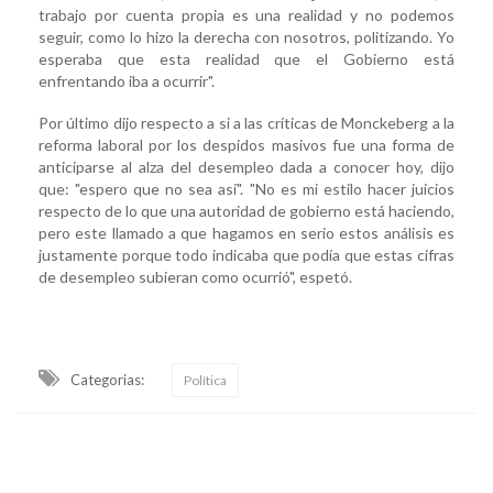
trabajo por cuenta propia es una realidad y no podemos
seguir, como lo hizo la derecha con nosotros, politizando. Yo
esperaba que esta realidad que el Gobierno está
enfrentando iba a ocurrir".
Por último dijo respecto a si a las críticas de Monckeberg a la
reforma laboral por los despidos masivos fue una forma de
anticiparse al alza del desempleo dada a conocer hoy, dijo
que: "espero que no sea así". "No es mi estilo hacer juicios
respecto de lo que una autoridad de gobierno está haciendo,
pero este llamado a que hagamos en serio estos análisis es
justamente porque todo indicaba que podía que estas cifras
de desempleo subieran como ocurrió", espetó.
Categorias:
Política