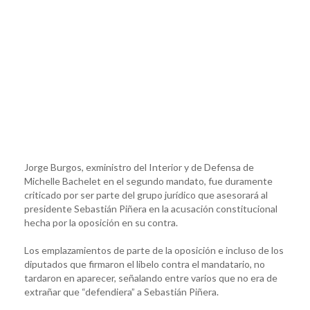
Jorge Burgos, exministro del Interior y de Defensa de
Michelle Bachelet en el segundo mandato, fue duramente
criticado por ser parte del grupo jurídico que asesorará al
presidente Sebastián Piñera en la acusación constitucional
hecha por la oposición en su contra.
Los emplazamientos de parte de la oposición e incluso de los
diputados que firmaron el libelo contra el mandatario, no
tardaron en aparecer, señalando entre varios que no era de
extrañar que “defendiera” a Sebastián Piñera.