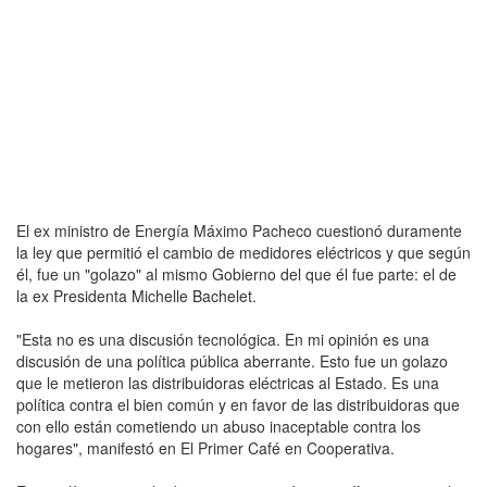
El ex ministro de Energía Máximo Pacheco cuestionó duramente
la ley que permitió el cambio de medidores eléctricos y que según
él, fue un "golazo" al mismo Gobierno del que él fue parte: el de
la ex Presidenta Michelle Bachelet.
"Esta no es una discusión tecnológica. En mi opinión es una
discusión de una política pública aberrante. Esto fue un golazo
que le metieron las distribuidoras eléctricas al Estado. Es una
política contra el bien común y en favor de las distribuidoras que
con ello están cometiendo un abuso inaceptable contra los
hogares", manifestó en El Primer Café en Cooperativa.