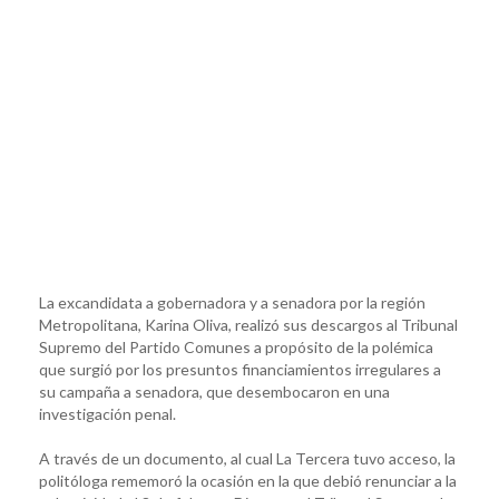
La excandidata a gobernadora y a senadora por la región
Metropolitana, Karina Oliva, realizó sus descargos al Tribunal
Supremo del Partido Comunes a propósito de la polémica
que surgió por los presuntos financiamientos irregulares a
su campaña a senadora, que desembocaron en una
investigación penal.
A través de un documento, al cual La Tercera tuvo acceso, la
politóloga rememoró la ocasión en la que debió renunciar a la