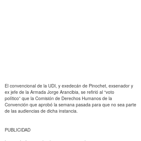
El convencional de la UDI, y exedecán de Pinochet, exsenador y
ex jefe de la Armada Jorge Arancibia, se refirió al “voto
político” que la Comisión de Derechos Humanos de la
Convención que aprobó la semana pasada para que no sea parte
de las audiencias de dicha instancia.
PUBLICIDAD