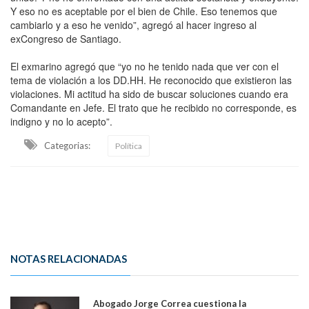
Y eso no es aceptable por el bien de Chile. Eso tenemos que
cambiarlo y a eso he venido”, agregó al hacer ingreso al
exCongreso de Santiago.
El exmarino agregó que “yo no he tenido nada que ver con el
tema de violación a los DD.HH. He reconocido que existieron las
violaciones. Mi actitud ha sido de buscar soluciones cuando era
Comandante en Jefe. El trato que he recibido no corresponde, es
indigno y no lo acepto”.
Categorias:
Política
NOTAS RELACIONADAS
Abogado Jorge Correa cuestiona la