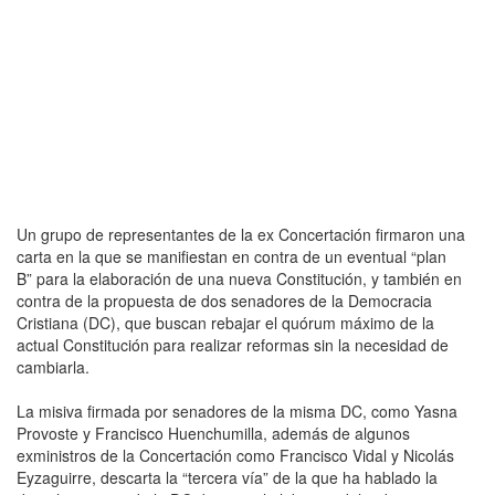
Un grupo de representantes de la ex Concertación firmaron una
carta en la que se manifiestan en contra de un eventual “plan
B” para la elaboración de una nueva Constitución, y también en
contra de la propuesta de dos senadores de la Democracia
Cristiana (DC), que buscan rebajar el quórum máximo de la
actual Constitución para realizar reformas sin la necesidad de
cambiarla.
La misiva firmada por senadores de la misma DC, como Yasna
Provoste y Francisco Huenchumilla, además de algunos
exministros de la Concertación como Francisco Vidal y Nicolás
Eyzaguirre, descarta la “tercera vía” de la que ha hablado la