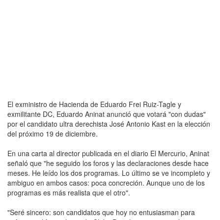
El exministro de Hacienda de Eduardo Frei Ruiz-Tagle y
exmilitante DC, Eduardo Aninat anunció que votará "con dudas"
por el candidato ultra derechista José Antonio Kast en la elección
del próximo 19 de diciembre.
En una carta al director publicada en el diario El Mercurio, Aninat
señaló que "he seguido los foros y las declaraciones desde hace
meses. He leído los dos programas. Lo último se ve incompleto y
ambiguo en ambos casos: poca concreción. Aunque uno de los
programas es más realista que el otro".
"Seré sincero: son candidatos que hoy no entusiasman para