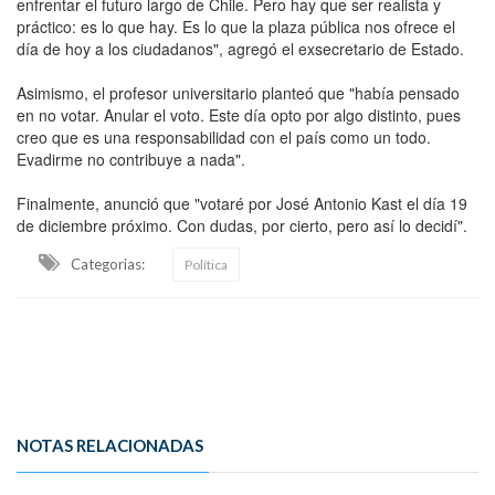
enfrentar el futuro largo de Chile. Pero hay que ser realista y
práctico: es lo que hay. Es lo que la plaza pública nos ofrece el
día de hoy a los ciudadanos", agregó el exsecretario de Estado.
Asimismo, el profesor universitario planteó que "había pensado
en no votar. Anular el voto. Este día opto por algo distinto, pues
creo que es una responsabilidad con el país como un todo.
Evadirme no contribuye a nada".
Finalmente, anunció que "votaré por José Antonio Kast el día 19
de diciembre próximo. Con dudas, por cierto, pero así lo decidí".
Categorias:
Política
NOTAS RELACIONADAS