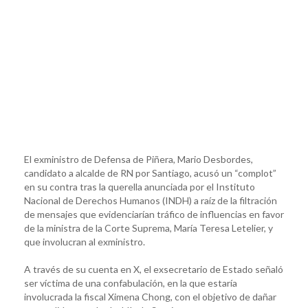
El exministro de Defensa de Piñera, Mario Desbordes,
candidato a alcalde de RN por Santiago, acusó un “complot”
en su contra tras la querella anunciada por el Instituto
Nacional de Derechos Humanos (INDH) a raíz de la filtración
de mensajes que evidenciarían tráfico de influencias en favor
de la ministra de la Corte Suprema, María Teresa Letelier, y
que involucran al exministro.
A través de su cuenta en X, el exsecretario de Estado señaló
ser víctima de una confabulación, en la que estaría
involucrada la fiscal Ximena Chong, con el objetivo de dañar