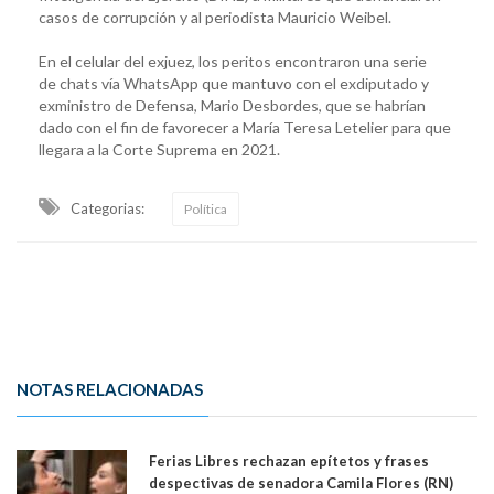
casos de corrupción y al periodista Mauricio Weibel.
En el celular del exjuez, los peritos encontraron una serie
de chats vía WhatsApp que mantuvo con el exdiputado y
exministro de Defensa, Mario Desbordes, que se habrían
dado con el fin de favorecer a María Teresa Letelier para que
llegara a la Corte Suprema en 2021.
Categorias:
Política
NOTAS RELACIONADAS
Ferias Libres rechazan epítetos y frases
despectivas de senadora Camila Flores (RN)