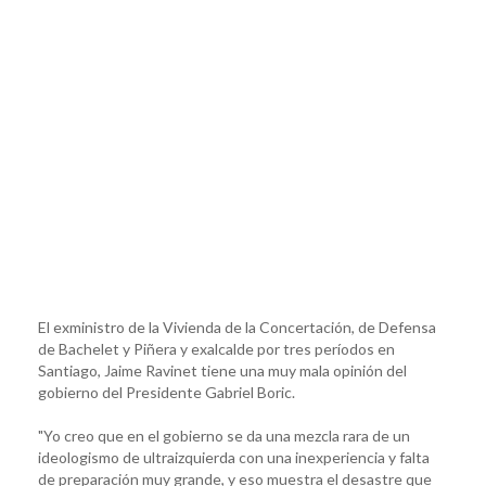
El exministro de la Vivienda de la Concertación, de Defensa
de Bachelet y Piñera y exalcalde por tres períodos en
Santiago, Jaime Ravinet tiene una muy mala opinión del
gobierno del Presidente Gabriel Boric.
"Yo creo que en el gobierno se da una mezcla rara de un
ideologismo de ultraizquierda con una inexperiencia y falta
de preparación muy grande, y eso muestra el desastre que