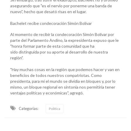
asegurando que "es el nervio por ponerme una banda de
nuevo", hecho que desató risas en el lugar.
Bachelet recibe condecoración Simón Bolívar
Al momento de recibir la condecoración Simón Bolívar por
parte del Parlamento Andino, la expresidenta expuso que le
"honra formar parte de esta comunidad que ha
sido distinguida por su aporte al desarrollo de nuestra
región".
"Hay muchas cosas en la región que podemos hacer y van en
beneficios de todos nuestros compatriotas. Como
presidenta, para mí el mundo se dividía en bloques y, por lo
mismo, un bloque regional en sintonía nos permitiría tener
ventajas políticas y económicas", agregó.
Categorias:
Política