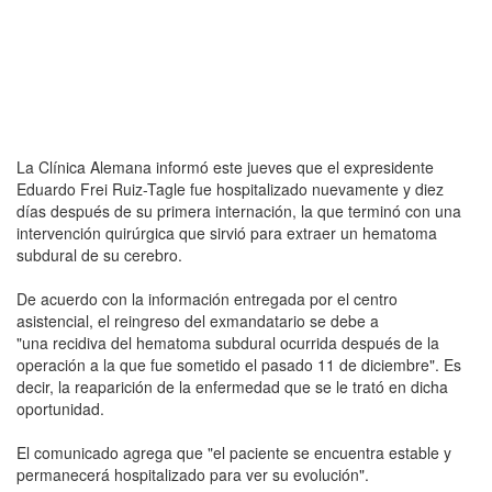
La Clínica Alemana informó este jueves que el expresidente
Eduardo Frei Ruiz-Tagle fue hospitalizado nuevamente y diez
días después de su primera internación, la que terminó con una
intervención quirúrgica que sirvió para extraer un hematoma
subdural de su cerebro.
De acuerdo con la información entregada por el centro
asistencial, el reingreso del exmandatario se debe a
"una recidiva del hematoma subdural ocurrida después de la
operación a la que fue sometido el pasado 11 de diciembre". Es
decir, la reaparición de la enfermedad que se le trató en dicha
oportunidad.
El comunicado agrega que "el paciente se encuentra estable y
permanecerá hospitalizado para ver su evolución".