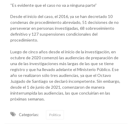
“Es evidente que el caso no va a ninguna parte”
Desde el inicio del caso, el 2016, ya se han decretado 10
condenas de procedimiento abreviado, 51 decisiones de no
perseverar en personas investigadas, 68 sobreseimiento
definitivo y 127 suspensiones condicionales del
procedimiento.
Luego de cinco años desde el inicio de la investigación, en
octubre de 2020 comenzó las audiencias de preparación de
una de las investigaciones más largas de las que se tiene
registro y que ha llevado adelante el Ministerio Público. Ese
año se realizaron sólo tres audiencias, ya que el Octavo
Juzgado de Santiago se declaró incompetente. Sin embargo,
desde el 1 de junio de 2021, comenzaron de manera
ininterrumpida las audiencias, las que concluirían en las
próximas semanas.
Categorias:
Política