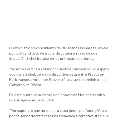
El exministro y expresidente de RN, Mario Desbordes, reveló
por cuál candidato de izquierda votaría en caso de que
Sebastián Sichel fracase en las próximas elecciones.
"Nosotros vamos a votar por nuestros candidatos. Yo espero
que gane Sichel, pero si la disyuntiva está entre Provoste-
Boric, vamos a votar por Provoste", sostuvo el exministro del
Gobierno de Piñera.
En este punto, el militante de Renovación Nacional recalcó
que su apoyo es para Sichel.
"Por supuesto que no vamos a votar jamás por Boric y Yasna
podría ser perfectamente una tremenda alternativa si es que