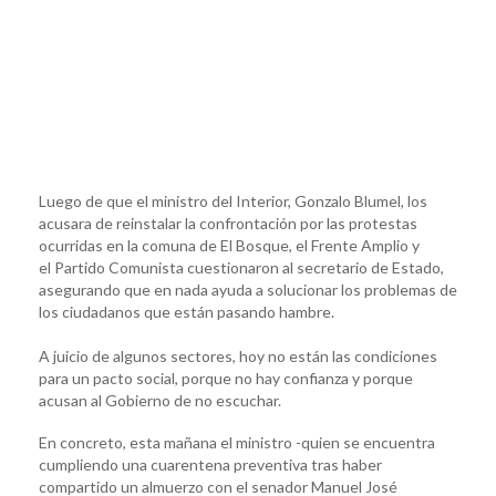
Luego de que el ministro del Interior, Gonzalo Blumel, los
acusara de reinstalar la confrontación por las protestas
ocurridas en la comuna de El Bosque, el Frente Amplio y
el Partido Comunista cuestionaron al secretario de Estado,
asegurando que en nada ayuda a solucionar los problemas de
los ciudadanos que están pasando hambre.
A juicio de algunos sectores, hoy no están las condiciones
para un pacto social, porque no hay confianza y porque
acusan al Gobierno de no escuchar.
En concreto, esta mañana el ministro -quien se encuentra
cumpliendo una cuarentena preventiva tras haber
compartido un almuerzo con el senador Manuel José