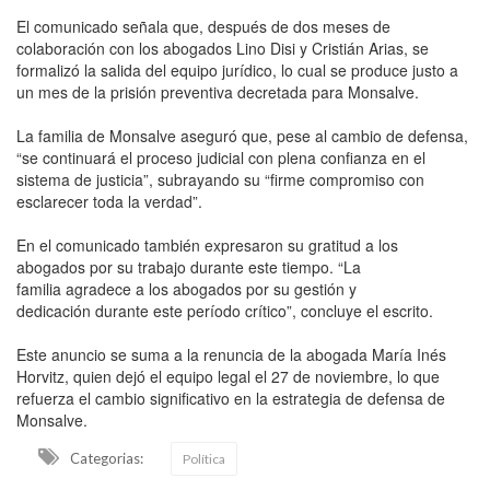
El comunicado señala que, después de dos meses de
colaboración con los abogados Lino Disi y Cristián Arias, se
formalizó la salida del equipo jurídico, lo cual se produce justo a
un mes de la prisión preventiva decretada para Monsalve.
La familia de Monsalve aseguró que, pese al cambio de defensa,
“se continuará el proceso judicial con plena confianza en el
sistema de justicia”, subrayando su “firme compromiso con
esclarecer toda la verdad”.
En el comunicado también expresaron su gratitud a los
abogados por su trabajo durante este tiempo. “La
familia agradece a los abogados por su gestión y
dedicación durante este período crítico”, concluye el escrito.
Este anuncio se suma a la renuncia de la abogada María Inés
Horvitz, quien dejó el equipo legal el 27 de noviembre, lo que
refuerza el cambio significativo en la estrategia de defensa de
Monsalve.
Categorias:
Política