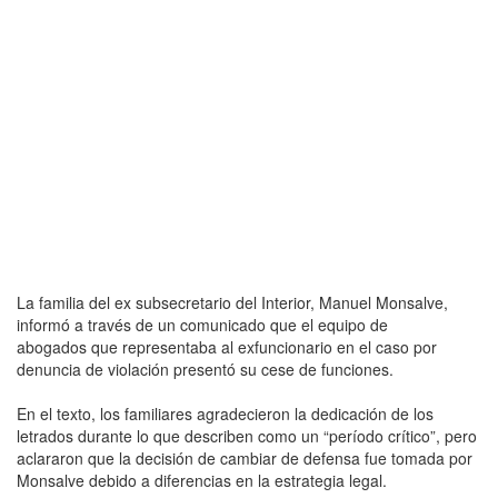
La familia del ex subsecretario del Interior, Manuel Monsalve,
informó a través de un comunicado que el equipo de
abogados que representaba al exfuncionario en el caso por
denuncia de violación presentó su cese de funciones.
En el texto, los familiares agradecieron la dedicación de los
letrados durante lo que describen como un “período crítico”, pero
aclararon que la decisión de cambiar de defensa fue tomada por
Monsalve debido a diferencias en la estrategia legal.