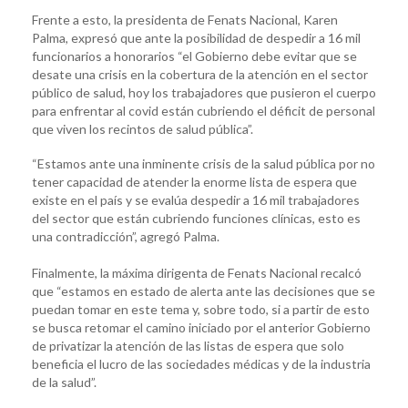
Frente a esto, la presidenta de Fenats Nacional, Karen
Palma, expresó que ante la posibilidad de despedir a 16 mil
funcionarios a honorarios “el Gobierno debe evitar que se
desate una crisis en la cobertura de la atención en el sector
público de salud, hoy los trabajadores que pusieron el cuerpo
para enfrentar al covid están cubriendo el déficit de personal
que viven los recintos de salud pública”.
“Estamos ante una inminente crisis de la salud pública por no
tener capacidad de atender la enorme lista de espera que
existe en el país y se evalúa despedir a 16 mil trabajadores
del sector que están cubriendo funciones clínicas, esto es
una contradicción”, agregó Palma.
Finalmente, la máxima dirigenta de Fenats Nacional recalcó
que “estamos en estado de alerta ante las decisiones que se
puedan tomar en este tema y, sobre todo, si a partir de esto
se busca retomar el camino iniciado por el anterior Gobierno
de privatizar la atención de las listas de espera que solo
beneficia el lucro de las sociedades médicas y de la industria
de la salud”.