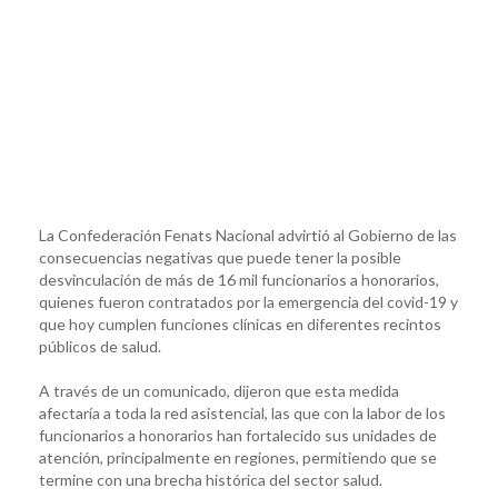
La Confederación Fenats Nacional advirtió al Gobierno de las
consecuencias negativas que puede tener la posible
desvinculación de más de 16 mil funcionarios a honorarios,
quienes fueron contratados por la emergencia del covid-19 y
que hoy cumplen funciones clínicas en diferentes recintos
públicos de salud.
A través de un comunicado, dijeron que esta medida
afectaría a toda la red asistencial, las que con la labor de los
funcionarios a honorarios han fortalecido sus unidades de
atención, principalmente en regiones, permitiendo que se
termine con una brecha histórica del sector salud.