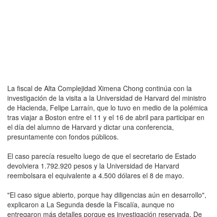
La fiscal de Alta Complejidad Ximena Chong continúa con la
investigación de la visita a la Universidad de Harvard del ministro
de Hacienda, Felipe Larraín, que lo tuvo en medio de la polémica
tras viajar a Boston entre el 11 y el 16 de abril para participar en
el día del alumno de Harvard y dictar una conferencia,
presuntamente con fondos públicos.
El caso parecía resuelto luego de que el secretario de Estado
devolviera 1.792.920 pesos y la Universidad de Harvard
reembolsara el equivalente a 4.500 dólares el 8 de mayo.
"El caso sigue abierto, porque hay diligencias aún en desarrollo",
explicaron a La Segunda desde la Fiscalía, aunque no
entregaron más detalles porque es investigación reservada. De