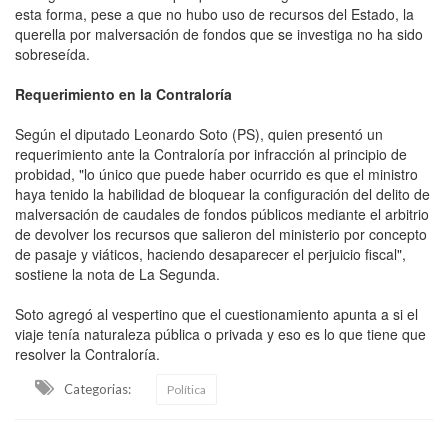
esta forma, pese a que no hubo uso de recursos del Estado, la
querella por malversación de fondos que se investiga no ha sido
sobreseída.
Requerimiento en la Contraloría
Según el diputado Leonardo Soto (PS), quien presentó un
requerimiento ante la Contraloría por infracción al principio de
probidad, "lo único que puede haber ocurrido es que el ministro
haya tenido la habilidad de bloquear la configuración del delito de
malversación de caudales de fondos públicos mediante el arbitrio
de devolver los recursos que salieron del ministerio por concepto
de pasaje y viáticos, haciendo desaparecer el perjuicio fiscal",
sostiene la nota de La Segunda.
Soto agregó al vespertino que el cuestionamiento apunta a si el
viaje tenía naturaleza pública o privada y eso es lo que tiene que
resolver la Contraloría.
Categorias:
Política