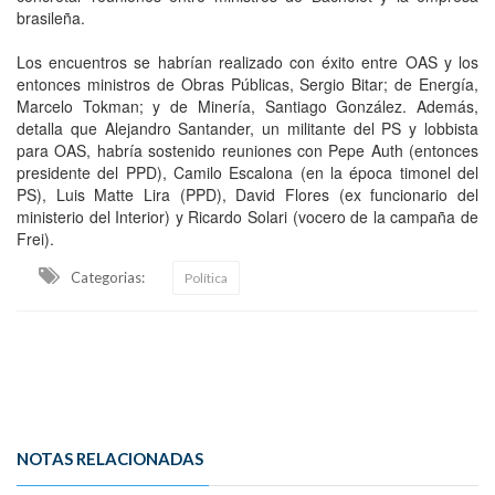
brasileña.
Los encuentros se habrían realizado con éxito entre OAS y los
entonces ministros de Obras Públicas, Sergio Bitar; de Energía,
Marcelo Tokman; y de Minería, Santiago González. Además,
detalla que Alejandro Santander, un militante del PS y lobbista
para OAS, habría sostenido reuniones con Pepe Auth (entonces
presidente del PPD), Camilo Escalona (en la época timonel del
PS), Luis Matte Lira (PPD), David Flores (ex funcionario del
ministerio del Interior) y Ricardo Solari (vocero de la campaña de
Frei).
Categorias:
Política
NOTAS RELACIONADAS