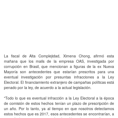
La fiscal de Alta Complejidad, Ximena Chong, afirmó esta
mañana que los mails de la empresa OAS, investigada por
corrupción en Brasil, que mencionan a figuras de la ex Nueva
Mayoría son antecedentes que estarían prescritos para una
eventual investigación por presuntas infracciones a la Ley
Electoral. El financiamiento extranjero de campañas políticas está
penado por la ley, de acuerdo a la actual legislación.
"Todo lo que es eventual infracción a la Ley Electoral a la época
de comisión de estos hechos tenían un plazo de prescripción de
un año. Por lo tanto, ya al tiempo en que nosotros detectamos
estos hechos que es 2017, esos antecedentes se encontrarían, a