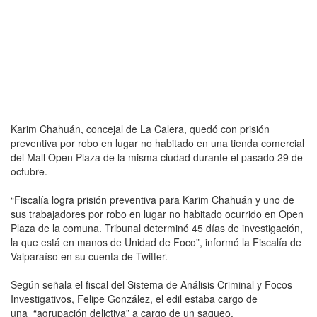
Karim Chahuán, concejal de La Calera, quedó con prisión
preventiva por robo en lugar no habitado en una tienda comercial
del Mall Open Plaza de la misma ciudad durante el pasado 29 de
octubre.
“Fiscalía logra prisión preventiva para Karim Chahuán y uno de
sus trabajadores por robo en lugar no habitado ocurrido en Open
Plaza de la comuna. Tribunal determinó 45 días de investigación,
la que está en manos de Unidad de Foco”, informó la Fiscalía de
Valparaíso en su cuenta de Twitter.
Según señala el fiscal del Sistema de Análisis Criminal y Focos
Investigativos, Felipe González, el edil estaba cargo de
una “agrupación delictiva” a cargo de un saqueo.