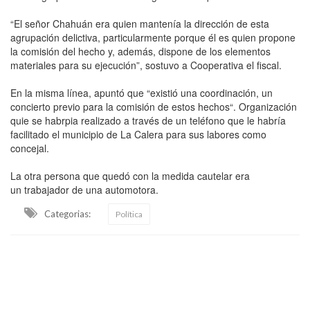
“El señor Chahuán era quien mantenía la dirección de esta
agrupación delictiva, particularmente porque él es quien propone
la comisión del hecho y, además, dispone de los elementos
materiales para su ejecución”, sostuvo a Cooperativa el fiscal.
En la misma línea, apuntó que “existió una coordinación, un
concierto previo para la comisión de estos hechos“. Organización
quie se habrpia realizado a través de un teléfono que le habría
facilitado el municipio de La Calera para sus labores como
concejal.
La otra persona que quedó con la medida cautelar era
un trabajador de una automotora.
Categorias:
Política