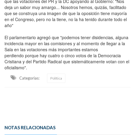
que las votaciones del PR y la DC apoyando al Gobierno: "Nos
deja un sabor muy amargo... Nosotros hemos, quizás, facilitado
que se construya una imagen de que la oposición tiene mayoría
en el Congreso, pero no la tiene, no la ha tenido durante todo el
año"
El parlamentario agregó que "podemos tener disidencias, alguna
incidencia mayor en las comisiones y al momento de llegar a la
Sala en las votaciones más importantes estamos
perdiendo porque hay cuatro o cinco votos de la Democracia
Cristiana y del Partido Radical que sistemáticamente votan con el
oficialismo".
Categorias:
Política
NOTAS RELACIONADAS