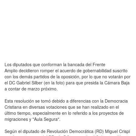
Los diputados que conforman la bancada del Frente
Amplio decidieron romper el acuerdo de gobernabilidad suscrito
con los demás partidos de la oposición, por lo que no votarán por
el DC Gabriel Silber (en la foto) para que presida la Cámara Baja
a contar de marzo próximo.
Esta resolución se tomó debido a diferencias con la Democracia
Cristiana en diversas votaciones que se han realizado en el
último tiempo, especialmente en lo referido a los proyectos de
migraciones y "Aula Segura".
Según el diputado de Revolución Democrática (RD) Miguel Crispi