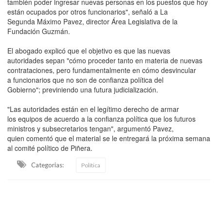
también poder ingresar nuevas personas en los puestos que hoy
están ocupados por otros funcionarios", señaló a La
Segunda Máximo Pavez, director Área Legislativa de la
Fundación Guzmán.
El abogado explicó que el objetivo es que las nuevas
autoridades sepan "cómo proceder tanto en materia de nuevas
contrataciones, pero fundamentalmente en cómo desvincular
a funcionarios que no son de confianza política del
Gobierno"; previniendo una futura judicialización.
"Las autoridades están en el legítimo derecho de armar
los equipos de acuerdo a la confianza política que los futuros
ministros y subsecretarios tengan", argumentó Pavez,
quien comentó que el material se le entregará la próxima semana
al comité político de Piñera.
Categorias:
Política