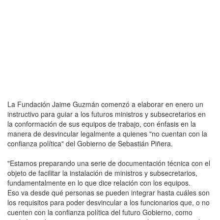
La Fundación Jaime Guzmán comenzó a elaborar en enero un
instructivo para guiar a los futuros ministros y subsecretarios en
la conformación de sus equipos de trabajo, con énfasis en la
manera de desvincular legalmente a quienes "no cuentan con la
confianza política" del Gobierno de Sebastián Piñera.
"Estamos preparando una serie de documentación técnica con el
objeto de facilitar la instalación de ministros y subsecretarios,
fundamentalmente en lo que dice relación con los equipos.
Eso va desde qué personas se pueden integrar hasta cuáles son
los requisitos para poder desvincular a los funcionarios que, o no
cuenten con la confianza política del futuro Gobierno, como