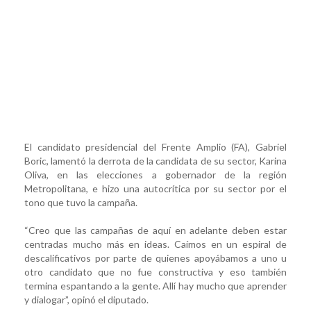
El candidato presidencial del Frente Amplio (FA), Gabriel
Boric, lamentó la derrota de la candidata de su sector, Karina
Oliva, en las elecciones a gobernador de la región
Metropolitana, e hizo una autocrítica por su sector por el
tono que tuvo la campaña.
“Creo que las campañas de aquí en adelante deben estar
centradas mucho más en ideas. Caímos en un espiral de
descalificativos por parte de quienes apoyábamos a uno u
otro candidato que no fue constructiva y eso también
termina espantando a la gente. Allí hay mucho que aprender
y dialogar”, opinó el diputado.