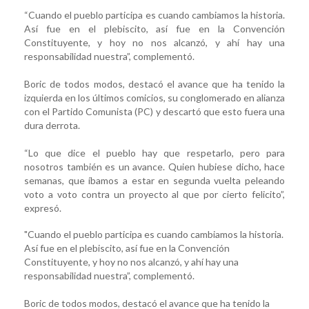
“Cuando el pueblo participa es cuando cambiamos la historia.
Así fue en el plebiscito, así fue en la Convención
Constituyente, y hoy no nos alcanzó, y ahí hay una
responsabilidad nuestra”, complementó.
Boric de todos modos, destacó el avance que ha tenido la
izquierda en los últimos comicios, su conglomerado en alianza
con el Partido Comunista (PC) y descartó que esto fuera una
dura derrota.
“Lo que dice el pueblo hay que respetarlo, pero para
nosotros también es un avance. Quien hubiese dicho, hace
semanas, que íbamos a estar en segunda vuelta peleando
voto a voto contra un proyecto al que por cierto felicito”,
expresó.
"Cuando el pueblo participa es cuando cambiamos la historia.
Así fue en el plebiscito, así fue en la Convención
Constituyente, y hoy no nos alcanzó, y ahí hay una
responsabilidad nuestra”, complementó.
Boric de todos modos, destacó el avance que ha tenido la