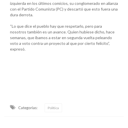
izquierda en los últimos comicios, su conglomerado en alianza
con el Partido Comunista (PC) y descartó que esto fuera una
dura derrota.
“Lo que dice el pueblo hay que respetarlo, pero para
nosotros también es un avance. Quien hubiese dicho, hace
semanas, que íbamos a estar en segunda vuelta peleando
voto a voto contra un proyecto al que por cierto felicito”,
expresó.
Categorias:
Política