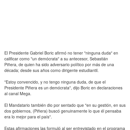
El Presidente Gabriel Boric afirmó no tener "ninguna duda" en
calificar como "un demócrata" a su antecesor, Sebastián
Piñera, de quien ha sido adversario político por más de una
década; desde sus años como dirigente estudiantil.
"Estoy convencido, y no tengo ninguna duda, de que el
Presidente Piñera es un demócrata", dijo Boric en declaraciones
al canal Mega.
El Mandatario también dio por sentado que "en su gestión, en sus
dos gobiernos, (Piñera) buscó genuinamente lo que él pensaba
era lo mejor para el país".
Estas afirmaciones las formuló al ser entrevistado en el programa