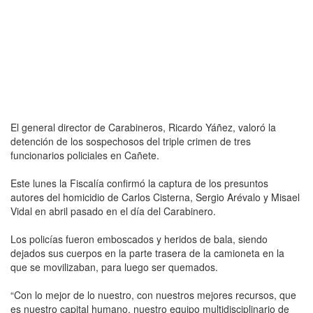
El general director de Carabineros, Ricardo Yáñez, valoró la
detención de los sospechosos del triple crimen de tres
funcionarios policiales en Cañete.
Este lunes la Fiscalía confirmó la captura de los presuntos
autores del homicidio de Carlos Cisterna, Sergio Arévalo y Misael
Vidal en abril pasado en el día del Carabinero.
Los policías fueron emboscados y heridos de bala, siendo
dejados sus cuerpos en la parte trasera de la camioneta en la
que se movilizaban, para luego ser quemados.
“Con lo mejor de lo nuestro, con nuestros mejores recursos, que
es nuestro capital humano, nuestro equipo multidisciplinario de