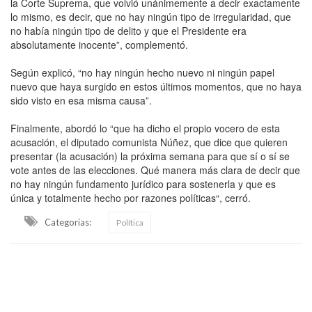
la Corte Suprema, que volvió unánimemente a decir exactamente
lo mismo, es decir, que no hay ningún tipo de irregularidad, que
no había ningún tipo de delito y que el Presidente era
absolutamente inocente”, complementó.
Según explicó, “no hay ningún hecho nuevo ni ningún papel
nuevo que haya surgido en estos últimos momentos, que no haya
sido visto en esa misma causa”.
Finalmente, abordó lo “que ha dicho el propio vocero de esta
acusación, el diputado comunista Núñez, que dice que quieren
presentar (la acusación) la próxima semana para que sí o sí se
vote antes de las elecciones. Qué manera más clara de decir que
no hay ningún fundamento jurídico para sostenerla y que es
única y totalmente hecho por razones políticas“, cerró.
Categorias:
Política