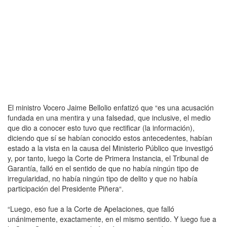
El ministro Vocero Jaime Bellolio enfatizó que “es una acusación
fundada en una mentira y una falsedad, que inclusive, el medio
que dio a conocer esto tuvo que rectificar (la información),
diciendo que sí se habían conocido estos antecedentes, habían
estado a la vista en la causa del Ministerio Público que investigó
y, por tanto, luego la Corte de Primera Instancia, el Tribunal de
Garantía, falló en el sentido de que no había ningún tipo de
irregularidad, no había ningún tipo de delito y que no había
participación del Presidente Piñera“.
“Luego, eso fue a la Corte de Apelaciones, que falló
unánimemente, exactamente, en el mismo sentido. Y luego fue a