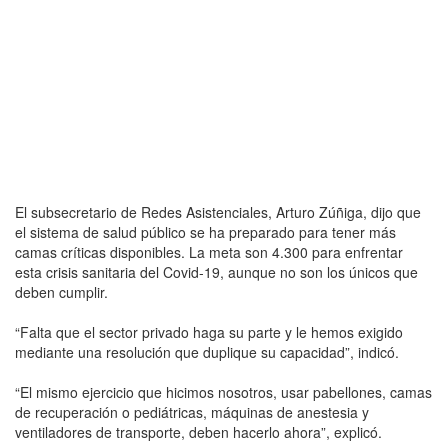
El subsecretario de Redes Asistenciales, Arturo Zúñiga, dijo que
el sistema de salud público se ha preparado para tener más
camas críticas disponibles. La meta son 4.300 para enfrentar
esta crisis sanitaria del Covid-19, aunque no son los únicos que
deben cumplir.
“Falta que el sector privado haga su parte y le hemos exigido
mediante una resolución que duplique su capacidad”, indicó.
“El mismo ejercicio que hicimos nosotros, usar pabellones, camas
de recuperación o pediátricas, máquinas de anestesia y
ventiladores de transporte, deben hacerlo ahora”, explicó.