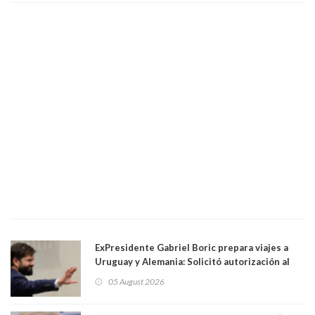
droga
ExPresidente Gabriel Boric prepara viajes a
Uruguay y Alemania: Solicitó autorización al
Congreso
05 August 2026