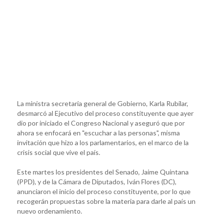
La ministra secretaria general de Gobierno, Karla Rubilar,
desmarcó al Ejecutivo del proceso constituyente que ayer
dio por iniciado el Congreso Nacional y aseguró que por
ahora se enfocará en "escuchar a las personas", misma
invitación que hizo a los parlamentarios, en el marco de la
crisis social que vive el país.
Este martes los presidentes del Senado, Jaime Quintana
(PPD), y de la Cámara de Diputados, Iván Flores (DC),
anunciaron el inicio del proceso constituyente, por lo que
recogerán propuestas sobre la materia para darle al país un
nuevo ordenamiento.