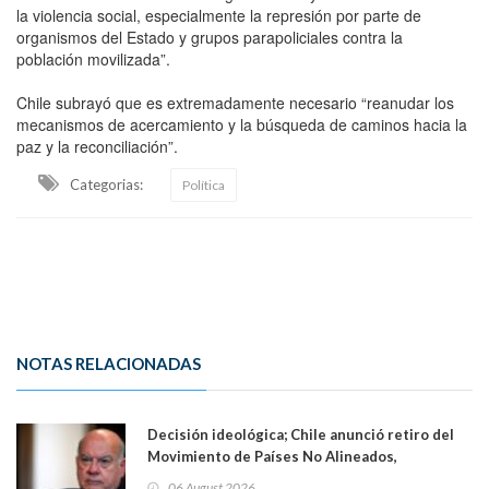
la violencia social, especialmente la represión por parte de
organismos del Estado y grupos parapoliciales contra la
población movilizada”.
Chile subrayó que es extremadamente necesario “reanudar los
mecanismos de acercamiento y la búsqueda de caminos hacia la
paz y la reconciliación”.
Categorias:
Política
NOTAS RELACIONADAS
Decisión ideológica; Chile anunció retiro del
Movimiento de Países No Alineados,
organización de la que formaba parte desde
06 August 2026