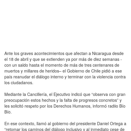
Ante los graves acontecimientos que afectan a Nicaragua desde
el 18 de abril y que se extienden ya por más de diez semanas -
con un saldo hasta el momento de más de tres centenares de
muertos y millares de heridos– el Gobierno de Chile pidió a ese
país reanudar el diálogo interno y terminar con la violencia contra
los ciudadanos.
Mediante la Cancillería, el Ejecutivo indicó que “observa con gran
preocupación estos hechos y la falta de progresos concretos” y
les solicitó respeto por los Derechos Humanos, informó radiio Bío
Bío.
En ese contexto, llamó al gobierno del presidente Daniel Ortega a
“retomar los caminos del diálogo inclusivo y al inmediato cese de