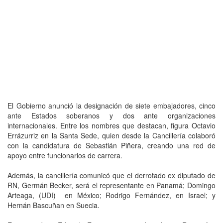
El Gobierno anunció la designación de siete embajadores, cinco
ante Estados soberanos y dos ante organizaciones
internacionales. Entre los nombres que destacan, figura Octavio
Errázurriz en la Santa Sede, quien desde la Cancillería colaboró
con la candidatura de Sebastián Piñera, creando una red de
apoyo entre funcionarios de carrera.
Además, la cancillería comunicó que el derrotado ex diputado de
RN, Germán Becker, será el representante en Panamá; Domingo
Arteaga, (UDI) en México; Rodrigo Fernández, en Israel; y
Hernán Bascuñan en Suecia.