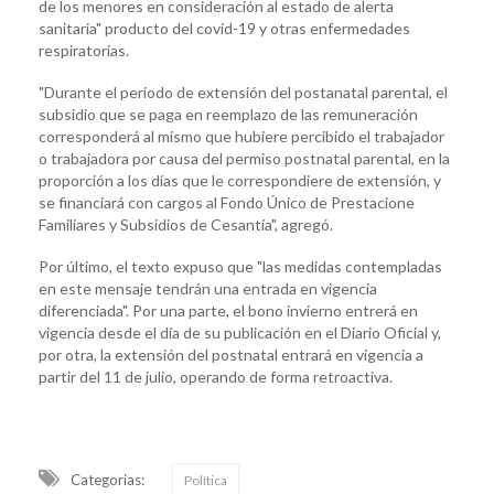
de los menores en consideración al estado de alerta
sanitaria" producto del covid-19 y otras enfermedades
respiratorias.
"Durante el periodo de extensión del postanatal parental, el
subsidio que se paga en reemplazo de las remuneración
corresponderá al mismo que hubiere percibido el trabajador
o trabajadora por causa del permiso postnatal parental, en la
proporción a los días que le correspondiere de extensión, y
se financiará con cargos al Fondo Único de Prestacione
Familiares y Subsidios de Cesantía", agregó.
Por último, el texto expuso que "las medidas contempladas
en este mensaje tendrán una entrada en vigencia
diferenciada". Por una parte, el bono invierno entrerá en
vigencia desde el día de su publicación en el Diario Oficial y,
por otra, la extensión del postnatal entrará en vigencia a
partir del 11 de julio, operando de forma retroactiva.
Categorias:
Política