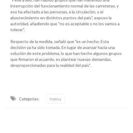
interrupción del funcionamiento normal de las carreteras, y
eso ha afectado a las personas, a la circulación, y el
abastecimiento en distintos puntos del país", expuso la
autoridad, añadiendo que "no es aceptable y no los vamos a
tolerar".
Respecto de la medida, señaló que "es un hecho. Esta
decisión ya ha sido tomada. En lugar de avanzar hacia una
solución de este problema, lo que han hecho algunos grupos
que firmaron el acuerdo, es plantear nuevas demandas,
desproporcionadas para la realidad del país".
Categorias:
Política