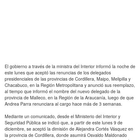
El gobierno a través de la ministra del Interior informó la noche de
este lunes que aceptó las renuncias de los delegados
presidenciales de las provincias de Cordillera, Maipo, Melipilla y
Chacabuco, en la Región Metropolitana y anunció sus reemplazo,
al tiempo que informó el nombre del nuevo delegado de la
provincia de Malleco, en la Región de la Araucanía, luego de que
Andrea Parra renunciara al cargo hace más de 3 semanas.
Mediante un comunicado, desde el Ministerio del Interior y
Seguridad Pública se indicó que, a partir de este lunes 9 de
diciembre, se aceptó la dimisión de Alejandra Cortés Vásquez en
la provincia de Cordillera, donde asumirá Osvaldo Maldonado