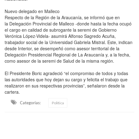
Nuevo delegado en Malleco
Respecto de la Región de la Araucanía, se informó que en
la Delegación Provincial de Malleco -donde hasta la fecha ocupó
el cargo en calidad de subrogante la seremi de Gobierno
Verónica López-Videla- asumirá Alfonso Sagredo Acuña,
trabajador social de la Universidad Gabriela Mistral. Este, indican
desde Interior, se desempeñó como asesor territorial de la
Delegación Presidencial Regional de La Araucanía y, a la fecha,
como asesor de la seremi de Salud de la misma región.
El Presidente Boric agradeció “el compromiso de todos y todas
las autoridades que hoy dejan su cargo y felicita el trabajo que
realizaron en sus respectivas provincias”, señalaron desde la
cartera.
Categorias:
Política