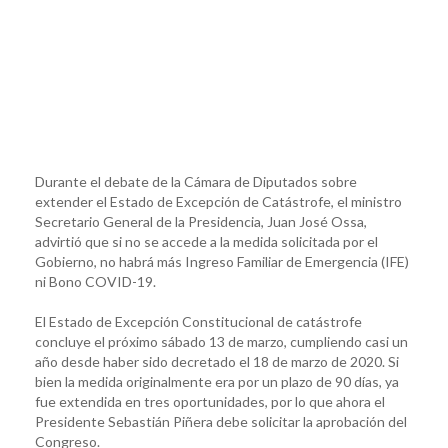
Durante el debate de la Cámara de Diputados sobre
extender el Estado de Excepción de Catástrofe, el ministro
Secretario General de la Presidencia, Juan José Ossa,
advirtió que si no se accede a la medida solicitada por el
Gobierno, no habrá más Ingreso Familiar de Emergencia (IFE)
ni Bono COVID-19.
El Estado de Excepción Constitucional de catástrofe
concluye el próximo sábado 13 de marzo, cumpliendo casi un
año desde haber sido decretado el 18 de marzo de 2020. Si
bien la medida originalmente era por un plazo de 90 días, ya
fue extendida en tres oportunidades, por lo que ahora el
Presidente Sebastián Piñera debe solicitar la aprobación del
Congreso.