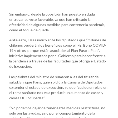
Sin embargo, desde la oposición han puesto en duda
entregar su voto favorable, ya que han criticado la
efectividad de algunas medidas para contener la pandemia,
como el toque de queda.
Ante esto, Ossa indicó ante los diputados que “millones de
chilenos perderán los beneficios como el IFE, Bono COVID-
19 y otros, porque están asociados al Plan Paso a Paso”,
iniciativa implementada por el Gobierno para hacer frente a
la pandemia a través de las facultades que otorga el Estado
de Excepción.
Las palabras del ministro de sumaron a las del titular de
salud, Enrique Paris, quien pidió a la Cámara de Diputados
extender el estado de excepción, ya que “cualquier relajo en
el tema sanitario nos va a producir un aumento de casos y
camas UCI ocupadas”.
“No podemos dejar de tener estas medidas restrictivas, no
sólo por las ayudas, sino por el comportamiento de la