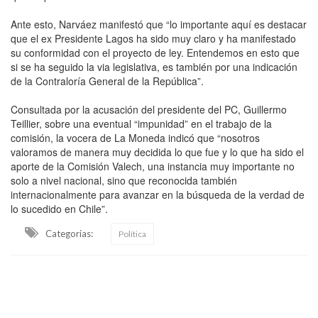
Ante esto, Narváez manifestó que “lo importante aquí es destacar
que el ex Presidente Lagos ha sido muy claro y ha manifestado
su conformidad con el proyecto de ley. Entendemos en esto que
si se ha seguido la via legislativa, es también por una indicación
de la Contraloría General de la República”.
Consultada por la acusación del presidente del PC, Guillermo
Teillier, sobre una eventual “impunidad” en el trabajo de la
comisión, la vocera de La Moneda indicó que “nosotros
valoramos de manera muy decidida lo que fue y lo que ha sido el
aporte de la Comisión Valech, una instancia muy importante no
solo a nivel nacional, sino que reconocida también
internacionalmente para avanzar en la búsqueda de la verdad de
lo sucedido en Chile”.
Categorias:
Política