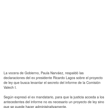
La vocera de Gobierno, Paula Narváez, respaldó las
declaraciones del ex presidente Ricardo Lagos sobre el proyecto
de ley que busca levantar el secreto del informe de la Comisión
Valech I.
Según expresó el ex mandatario, para que la justicia acceda a los
antecedentes del informe no es necesario un proyecto de ley sino
que se puede hacer administrativamente.