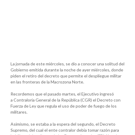
La jornada de este miércoles, se dio a conocer una solitud del
Gobierno emitida durante la noche de ayer miércoles, donde
piden el retiro del decreto que permite el despliegue militar
en las fronteras de la Macrozona Norte.
Recordemos que el pasado martes, el Ejecutivo ingresó
a Contraloría General de la República (CGR) el Decreto con
Fuerza de Ley que regula el uso de poder de fuego de los
militares.
Asimismo, se estaba a la espera del segundo, el Decreto
Supremo, del cual el ente contralor debía tomar razón para