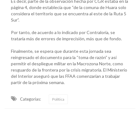
Es decir, parte de la observación hecha por CGR estaba en la
página 4, donde establecía que “de la comuna de Huara solo
considera el territorio que se encuentra al este de la Ruta 5
Sur”.
Por tanto, de acuerdo a lo indicado por Contraloría, se
trataría más de errores de imprecisión, más que de fondo.
Finalmente, se espera que durante esta jornada sea
reingresado el documento para la “toma de razón” y así
permitir el despliegue militar en la Macrozona Norte, como
resguardo de la frontera por la crisis migratoria. El Ministerio
del Interior aseguró que las FFAA comenzarían a trabajar
partir de la próxima semana.
Categorias:
Política