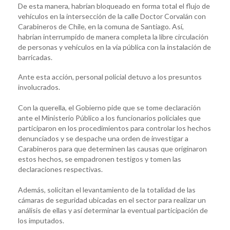
De esta manera, habrían bloqueado en forma total el flujo de
vehículos en la intersección de la calle Doctor Corvalán con
Carabineros de Chile, en la comuna de Santiago. Así,
habrían interrumpido de manera completa la libre circulación
de personas y vehículos en la vía pública con la instalación de
barricadas.
Ante esta acción, personal policial detuvo a los presuntos
involucrados.
Con la querella, el Gobierno pide que se tome declaración
ante el Ministerio Público a los funcionarios policiales que
participaron en los procedimientos para controlar los hechos
denunciados y se despache una orden de investigar a
Carabineros para que determinen las causas que originaron
estos hechos, se empadronen testigos y tomen las
declaraciones respectivas.
Además, solicitan el levantamiento de la totalidad de las
cámaras de seguridad ubicadas en el sector para realizar un
análisis de ellas y así determinar la eventual participación de
los imputados.