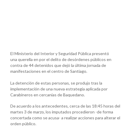
El Ministerio del Interior y Seguridad Pública presentó
una querella en por el delito de desórdenes públicos en
contra de 44 detenidos que dejó la última jornada de
manifestaciones en el centro de Santiago.
La detención de estas personas, se produjo tras la
implementación de una nueva estrategia aplicada por
Carabineros en cercanías de Baquedano.
De acuerdo a los antecedentes, cerca de las 18:45 horas del
martes 3 de marzo, los imputados procedieron -de forma
concertada como se acusa- a realizar acciones para alterar el
orden público.