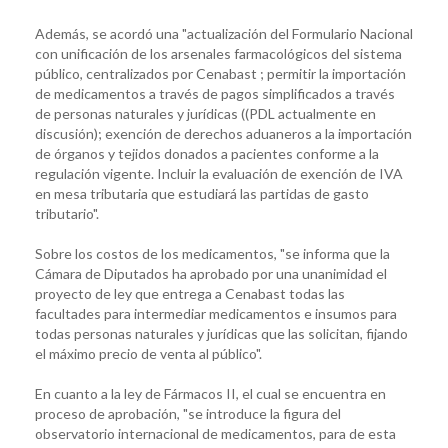
Además, se acordó una "actualización del Formulario Nacional
con unificación de los arsenales farmacológicos del sistema
público, centralizados por Cenabast ; permitir la importación
de medicamentos a través de pagos simplificados a través
de personas naturales y jurídicas ((PDL actualmente en
discusión); exención de derechos aduaneros a la importación
de órganos y tejidos donados a pacientes conforme a la
regulación vigente. Incluir la evaluación de exención de IVA
en mesa tributaria que estudiará las partidas de gasto
tributario".
Sobre los costos de los medicamentos, "se informa que la
Cámara de Diputados ha aprobado por una unanimidad el
proyecto de ley que entrega a Cenabast todas las
facultades para intermediar medicamentos e insumos para
todas personas naturales y jurídicas que las solicitan, fijando
el máximo precio de venta al público".
En cuanto a la ley de Fármacos II, el cual se encuentra en
proceso de aprobación, "se introduce la figura del
observatorio internacional de medicamentos, para de esta