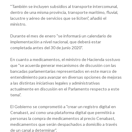
"También se incluyen subsidios al transporte intercomunal,
dentro de una misma provincia, transporte marítimo, fluvial,
lacustre y aéreo de servicios que se liciten", añadió el
ministro.
Durante el mes de enero "se informará un calendario de
implementación a nivel nacional, que deberá estar
completada antes del 30 de junio 2020".
En cuanto a medicamentos, el ministro de Hacienda sostuvo
que "se acuerda generar mecanismos de discusión con las
bancadas parlamentarias representados en este marco de
entendimiento para avanzar en diversas opciones de mejoras
a las distintas iniciativas legales y administrativas
actualmente en discusión en el Parlamento respecto a este
tema".
El Gobierno se comprometió a "crear un registro digital en
Cenabast, así como una plataforma digital que permitirá a
personas la compra de medicamentos al precio Cenabast,
medicamentos que serán despachados a domicilio a través
de un canal a determinar".