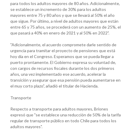
para todos los adultos mayores de 80 años. Adicionalmente,
se establece un incremento de 30% para los adultos
mayores entre 75 y 80 años y que se llevará al 50% el año
que sigue. Por último, a nivel de adultos mayores que están
entre 65 y 75 años, se procederá con un aumento de 25%, el
que pasará a 40% en enero de 2021 y al 50% en 2022".
"Adicionalmente, el acuerdo compromete darle sentido de
urgencia para tramitar el proyecto de pensiones que está
hoy día en el Congreso. Esperamos que se pueda llegar a
puerto prontamente. El Gobierno expresa su voluntad de,
con cargos de recursos fiscales durante los dos primeros
años, una vez implementado ese acuerdo, acelerar la
transición y asegurar que esa pensión pueda aumentarse en
el muy corto plazo", añadió el titular de Hacienda.
Transporte
Respecto a transporte para adultos mayores, Briones
expresó que "se establece una reducción de 50% de la tarifa
regular de transporte público en todo Chile para todos los
adultos mayores".