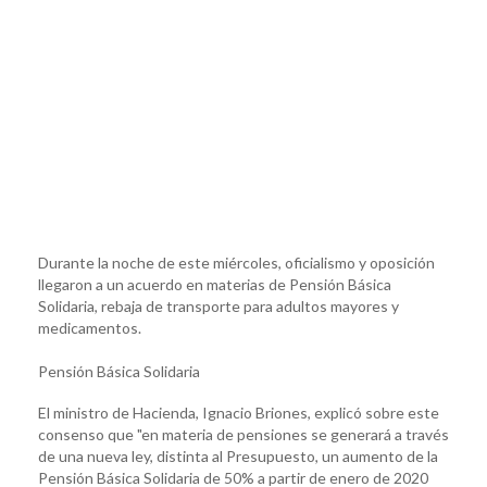
Durante la noche de este miércoles, oficialismo y oposición
llegaron a un acuerdo en materias de Pensión Básica
Solidaria, rebaja de transporte para adultos mayores y
medicamentos.
Pensión Básica Solidaria
El ministro de Hacienda, Ignacio Briones, explicó sobre este
consenso que "en materia de pensiones se generará a través
de una nueva ley, distinta al Presupuesto, un aumento de la
Pensión Básica Solidaria de 50% a partir de enero de 2020