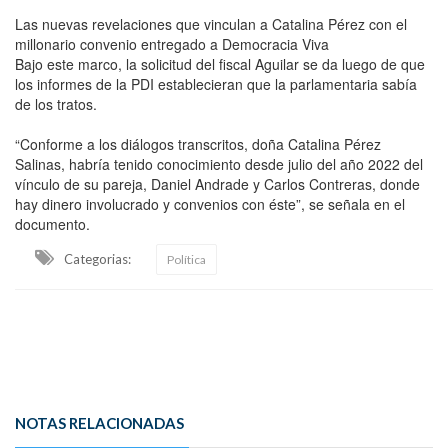
Las nuevas revelaciones que vinculan a Catalina Pérez con el
millonario convenio entregado a Democracia Viva
Bajo este marco, la solicitud del fiscal Aguilar se da luego de que
los informes de la PDI establecieran que la parlamentaria sabía
de los tratos.
“Conforme a los diálogos transcritos, doña Catalina Pérez
Salinas, habría tenido conocimiento desde julio del año 2022 del
vínculo de su pareja, Daniel Andrade y Carlos Contreras, donde
hay dinero involucrado y convenios con éste”, se señala en el
documento.
Categorias:
Política
NOTAS RELACIONADAS