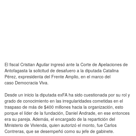
El fiscal Cristian Aguilar ingresó ante la Corte de Apelaciones de
Antofagasta la solicitud de desafuero a la diputada Catalina
Pérez, expresidenta del Frente Amplio, en el marco del
caso Democracia Viva.
Desde un inicio la diputada exFA ha sido cuestionada por su rol y
grado de conocimiento en las irregularidades cometidas en el
traspaso de más de $400 millones hacia la organización, esto
porque el líder de la fundación, Daniel Andrade, en ese entonces
era su pareja. Además, el encargado de la repartición del
Ministerio de Vivienda, quien autorizó el monto, fue Carlos
Contreras, que se desempeñó como su jefe de gabinete.